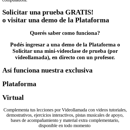
Solicitar una prueba GRATIS!
o visitar una demo de la Plataforma
Querés saber como funciona?
Podés ingresar a una demo de la Plataforma o
Solicitar una mini-videoclase de prueba (por
videollamada), en directo con un profesor.
Así funciona nuestra exclusiva
Plataforma
Virtual
Complementa tus lecciones por Videollamada con videos tutoriales,
demostrativos, ejercicios interactivos, pistas musicales de apoyo,
bases de acompañamiento y material extra complementario,
disponible en todo momento