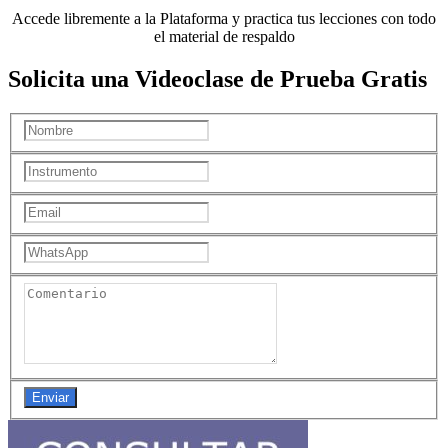
Accede libremente a la Plataforma y practica tus lecciones con todo
el material de respaldo
Solicita una Videoclase de Prueba Gratis
Enviar