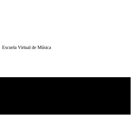
Escuela Virtual de Música