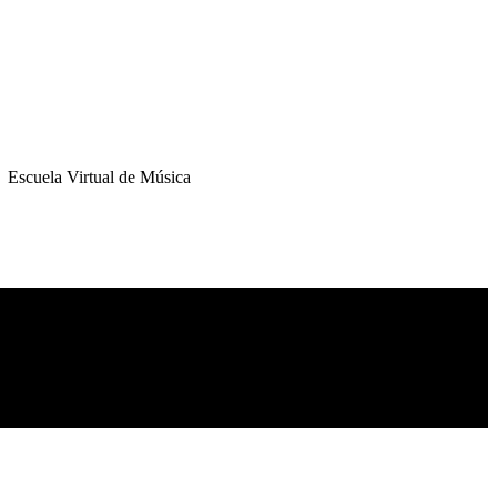
Escuela Virtual de Música